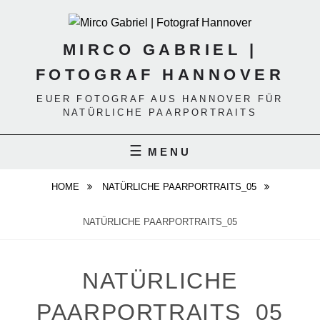
Skip
to
content
MIRCO GABRIEL |
FOTOGRAF HANNOVER
EUER FOTOGRAF AUS HANNOVER FÜR
NATÜRLICHE PAARPORTRAITS
MENU
HOME
NATÜRLICHE PAARPORTRAITS_05
NATÜRLICHE PAARPORTRAITS_05
NATÜRLICHE
PAARPORTRAITS_05